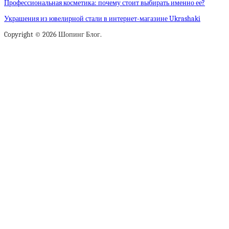
Профессиональная косметика: почему стоит выбирать именно ее?
Украшения из ювелирной стали в интернет-магазине Ukrashaki
Copyright © 2026 Шопинг Блог.