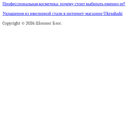
Профессиональная косметика: почему стоит выбирать именно ее?
Украшения из ювелирной стали в интернет-магазине Ukrashaki
Copyright © 2026 Шопинг Блог.