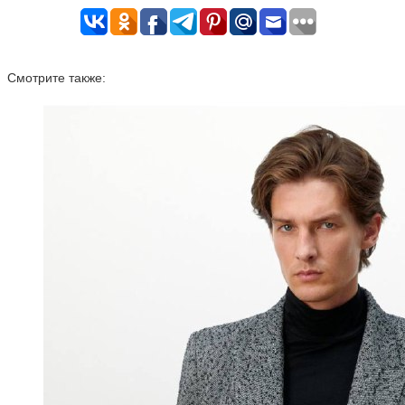
Смотрите также: