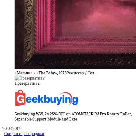
«Малыш» / «The Baby», 1973Режиссер / Тед…
Презервативы
Geekbuying WW, 24.25% OFF on ATOMSTACK R3 Pro Rotary Roller,
Separable Support Module and Exte
20.03.2017
Скидки и распродажи