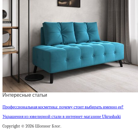
Интересные статьи
Профессиональная косметика: почему стоит выбирать именно ее?
Украшения из ювелирной стали в интернет-магазине Ukrashaki
Copyright © 2026 Шопинг Блог.