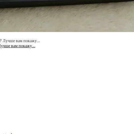
? Лучше вам покажу…