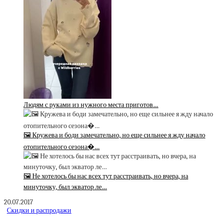
Людям с руками из нужного места приготов…
🖼 Кружева и боди замечательно, но еще сильнее я жду начало
отопительного сезона�…
🖼 Не хотелось бы нас всех тут расстраивать, но вчера, на
минуточку, был экватор ле…
20.07.2017
Скидки и распродажи