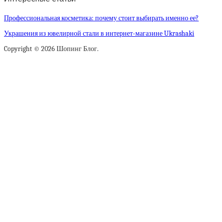
Профессиональная косметика: почему стоит выбирать именно ее?
Украшения из ювелирной стали в интернет-магазине Ukrashaki
Copyright © 2026 Шопинг Блог.