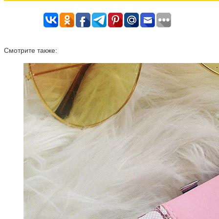
Смотрите также: