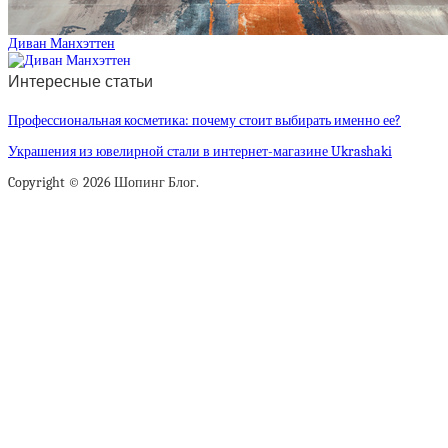
Диван Манхэттен
Интересные статьи
Профессиональная косметика: почему стоит выбирать именно ее?
Украшения из ювелирной стали в интернет-магазине Ukrashaki
Copyright © 2026 Шопинг Блог.