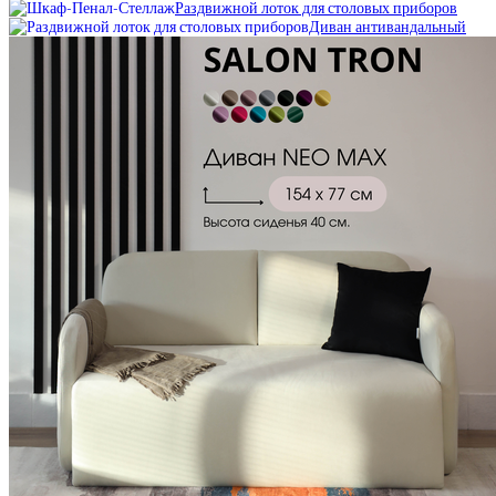
Раздвижной лоток для столовых приборов
Диван антивандальный