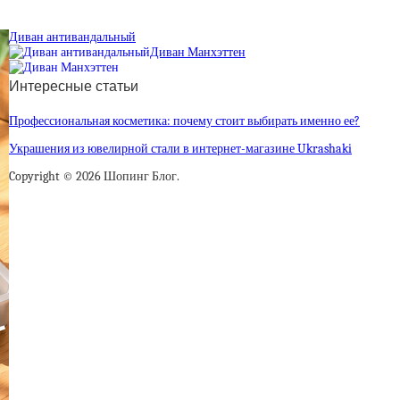
Диван антивандальный
Диван Манхэттен
Интересные статьи
Профессиональная косметика: почему стоит выбирать именно ее?
Украшения из ювелирной стали в интернет-магазине Ukrashaki
Copyright © 2026 Шопинг Блог.