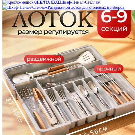
Шкаф-Пенал-Стеллаж
Раздвижной лоток для столовых приборов