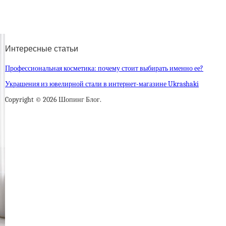
Интересные статьи
Профессиональная косметика: почему стоит выбирать именно ее?
Украшения из ювелирной стали в интернет-магазине Ukrashaki
Copyright © 2026 Шопинг Блог.