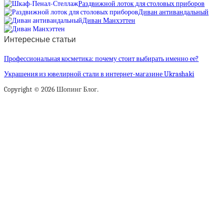
Раздвижной лоток для столовых приборов
Диван антивандальный
Диван Манхэттен
Интересные статьи
Профессиональная косметика: почему стоит выбирать именно ее?
Украшения из ювелирной стали в интернет-магазине Ukrashaki
Copyright © 2026 Шопинг Блог.