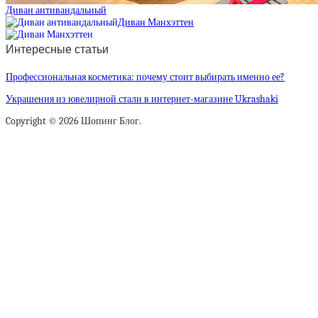
Диван антивандальный
Диван Манхэттен
Интересные статьи
Профессиональная косметика: почему стоит выбирать именно ее?
Украшения из ювелирной стали в интернет-магазине Ukrashaki
Copyright © 2026 Шопинг Блог.