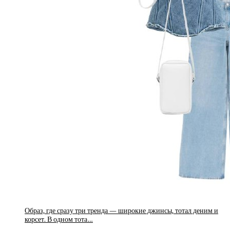
Образ, где сразу три тренда — широкие джинсы, тотал деним и
корсет. В одном тота…