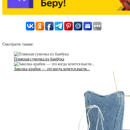
Смотрите также:
Пляжная сумочка из бамбука
Заколка-крабик — это когда хочется выгля…