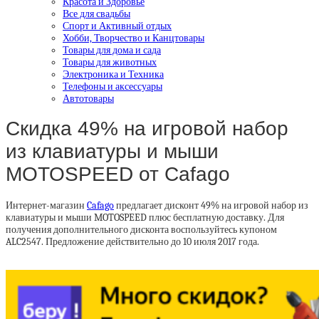
Красота и Здоровье
Все для свадьбы
Спорт и Активный отдых
Хобби, Творчество и Канцтовары
Товары для дома и сада
Товары для животных
Электроника и Техника
Телефоны и аксессуары
Автотовары
Скидка 49% на игровой набор
из клавиатуры и мыши
MOTOSPEED от Cafago
Интернет-магазин
Cafago
предлагает дисконт 49% на игровой набор из
клавиатуры и мыши MOTOSPEED плюс бесплатную доставку. Для
получения дополнительного дисконта воспользуйтесь купоном
ALC2547. Предложение действительно до 10 июля 2017 года.