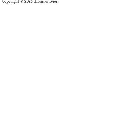
Copyright © 2026 Шопинг Блог.