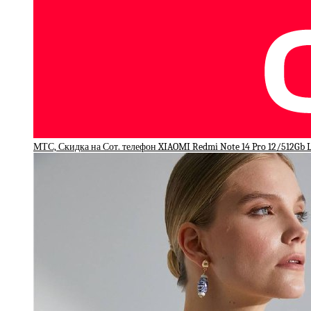
МТС, Скидка на Сот. телефон XIAOMI Redmi Note 14 Pro 12/512Gb L