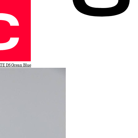
TE DS Ocean Blue