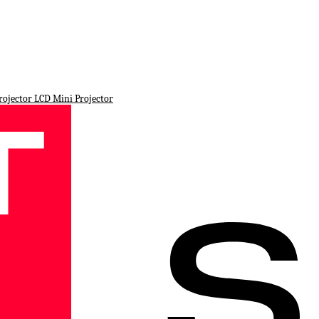
ojector LCD Mini Projector