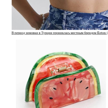
В период зимовки в Турции прониклась местным брендом Koton 