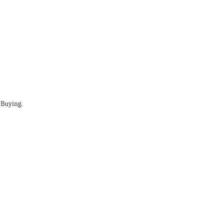
Buying.