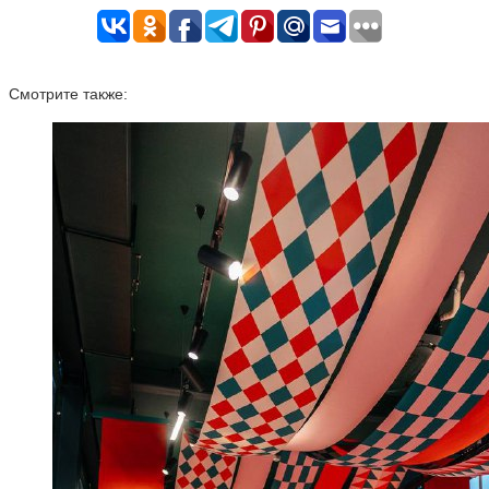
Смотрите также: