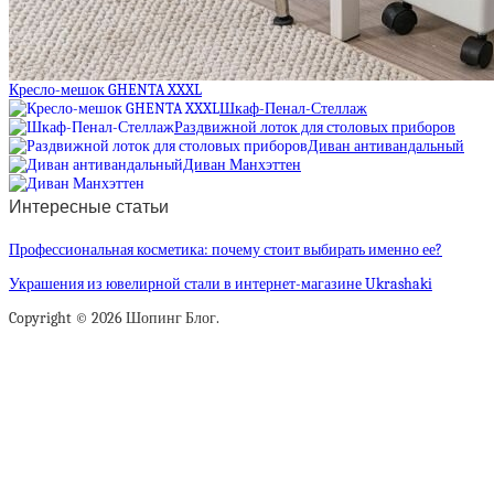
Кресло-мешок GHENTA XXXL
Шкаф-Пенал-Стеллаж
Раздвижной лоток для столовых приборов
Диван антивандальный
Диван Манхэттен
Интересные статьи
Профессиональная косметика: почему стоит выбирать именно ее?
Украшения из ювелирной стали в интернет-магазине Ukrashaki
Copyright © 2026 Шопинг Блог.