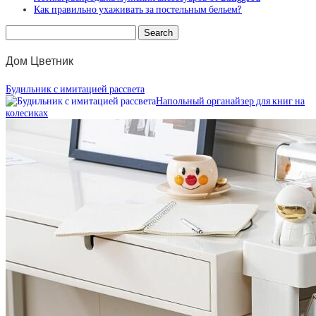
Как правильно ухаживать за постельным бельем?
Дом Цветник
Будильник с имитацией рассвета
Напольный органайзер для книг на
колесиках