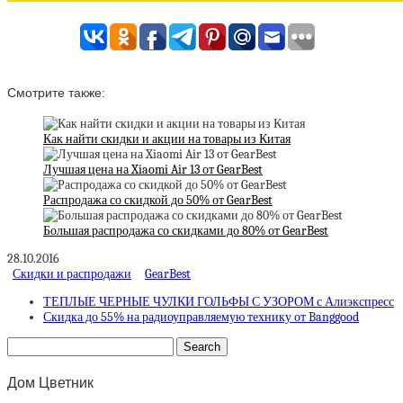
Смотрите также:
Как найти скидки и акции на товары из Китая
Лучшая цена на Xiaomi Air 13 от GearBest
Распродажа со скидкой до 50% от GearBest
Большая распродажа со скидками до 80% от GearBest
28.10.2016
Скидки и распродажи
GearBest
ТЕПЛЫЕ ЧЕРНЫЕ ЧУЛКИ ГОЛЬФЫ С УЗОРОМ с Алиэкспресс
Скидка до 55% на радиоуправляемую технику от Banggood
Дом Цветник