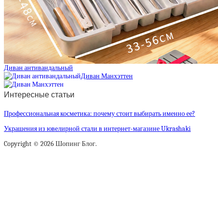
Диван антивандальный
Диван Манхэттен
Интересные статьи
Профессиональная косметика: почему стоит выбирать именно ее?
Украшения из ювелирной стали в интернет-магазине Ukrashaki
Copyright © 2026 Шопинг Блог.