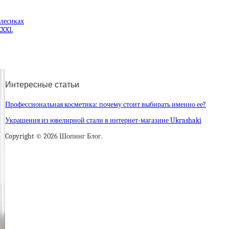
олесиках
XXXL
Интересные статьи
Профессиональная косметика: почему стоит выбирать именно ее?
Украшения из ювелирной стали в интернет-магазине Ukrashaki
Copyright © 2026 Шопинг Блог.