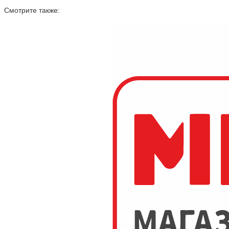
Смотрите также: