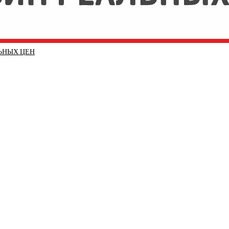
ЛЬНЫХ ЦЕН