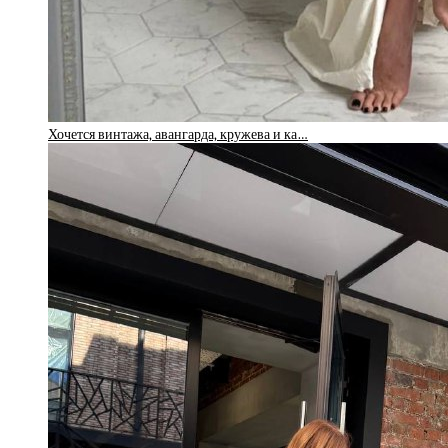
Хочется винтажа, авангарда, кружева и ка…