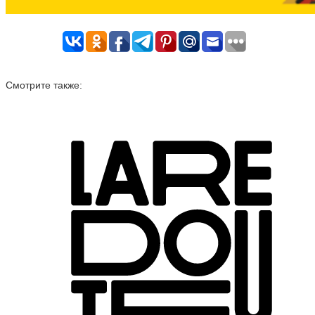
Смотрите также: