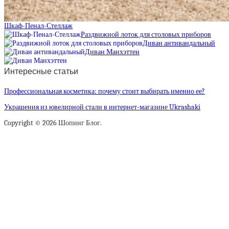
Шкаф-Пенал-Стеллаж
Раздвижной лоток для столовых приборов
Диван антивандальный
Диван Манхэттен
Интересные статьи
Профессиональная косметика: почему стоит выбирать именно ее?
Украшения из ювелирной стали в интернет-магазине Ukrashaki
Copyright © 2026 Шопинг Блог.