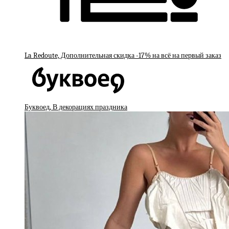
La Redoute, Дополнительная скидка -17% на всё на первый заказ
Буквоед, В декорациях праздника