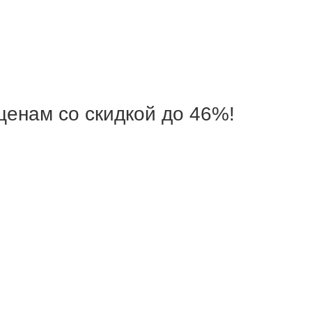
ценам со скидкой до 46%!