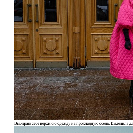
Выбираю себе верхнюю одежду на прохладную осень. Выделила для