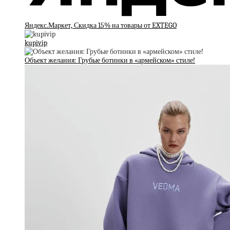
Яндекс.Маркет, Скидка 15% на товары от EXTEGO
kupivip
Объект желания: Грубые ботинки в «армейском» стиле!