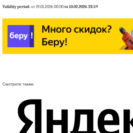
Validity period:
от 19.01.2026 00:00
to 10.02.2026 23:59
Смотрите также: