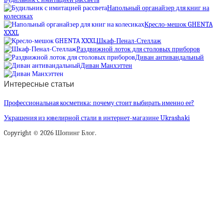
Напольный органайзер для книг на
колесиках
Кресло-мешок GHENTA
XXXL
Шкаф-Пенал-Стеллаж
Раздвижной лоток для столовых приборов
Диван антивандальный
Диван Манхэттен
Интересные статьи
Профессиональная косметика: почему стоит выбирать именно ее?
Украшения из ювелирной стали в интернет-магазине Ukrashaki
Copyright © 2026 Шопинг Блог.