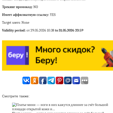
Трекинг промокод:
NO
Имеет аффилиатную ссылку:
YES
Target users: None
Validity period:
от 29.05.2026 10:38
to 31.05.2026 23:59
Смотрите также: