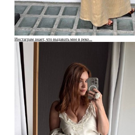
Инстаграм знает, что выдавать мне в реко…