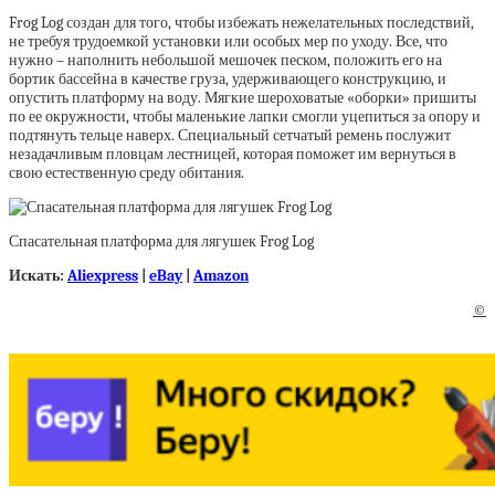
Frog Log создан для того, чтобы избежать нежелательных последствий,
не требуя трудоемкой установки или особых мер по уходу. Все, что
нужно – наполнить небольшой мешочек песком, положить его на
бортик бассейна в качестве груза, удерживающего конструкцию, и
опустить платформу на воду. Мягкие шероховатые «оборки» пришиты
по ее окружности, чтобы маленькие лапки смогли уцепиться за опору и
подтянуть тельце наверх. Специальный сетчатый ремень послужит
незадачливым пловцам лестницей, которая поможет им вернуться в
свою естественную среду обитания.
Спасательная платформа для лягушек Frog Log
Искать:
Aliexpress
|
eBay
|
Amazon
©