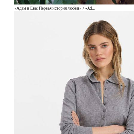
«Адам и Ева: Первая история любви» / «Ad…