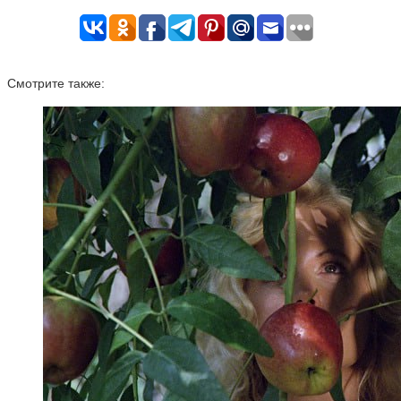
Смотрите также: