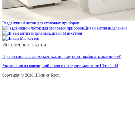
Раздвижной лоток для столовых приборов
Диван антивандальный
Диван Манхэттен
Интересные статьи
Профессиональная косметика: почему стоит выбирать именно ее?
Украшения из ювелирной стали в интернет-магазине Ukrashaki
Copyright © 2026 Шопинг Блог.