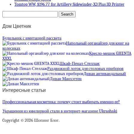
Tomtop WW, $196.77 for Artillery Sidewinder-X3 Plus 3D Printer
Дом Цветник
Будильник с имитацией рассвета
Напольный органайзер для книг на
колесиках
Кресло-мешок GHENTA
XXXL
Шкаф-Пенал-Стеллаж
Раздвижной лоток для столовых приборов
Диван антивандальный
Диван Манхэттен
Интересные статьи
Профессиональная косметика: почему стоит выбирать именно ее?
Украшения из ювелирной стали в интернет-магазине Ukrashaki
Copyright © 2026 Шопинг Блог.