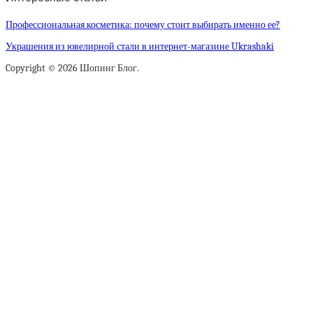
Профессиональная косметика: почему стоит выбирать именно ее?
Украшения из ювелирной стали в интернет-магазине Ukrashaki
Copyright © 2026 Шопинг Блог.