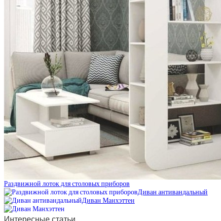
Раздвижной лоток для столовых приборов
Диван антивандальный
Диван Манхэттен
Интересные статьи