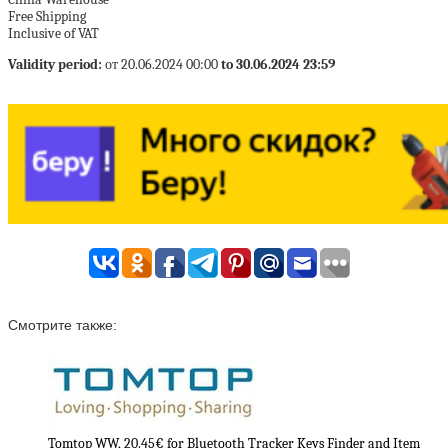
Free Shipping
Inclusive of VAT
Validity period:
от 20.06.2024 00:00
to 30.06.2024 23:59
Смотрите также:
Tomtop WW, 20.45€ for Bluetooth Tracker Keys Finder and Item