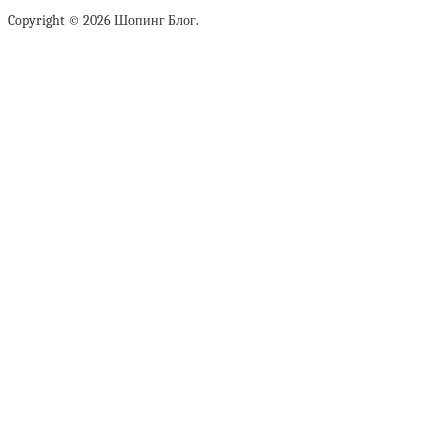
Copyright © 2026 Шопинг Блог.