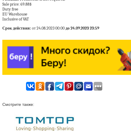
Sale price: 69.88$
Duty free
EU Warehouse
Inclusive of VAT
Срок действия:
от 24.08.2023 00:00
до 24.09.2023 23:59
Смотрите также: