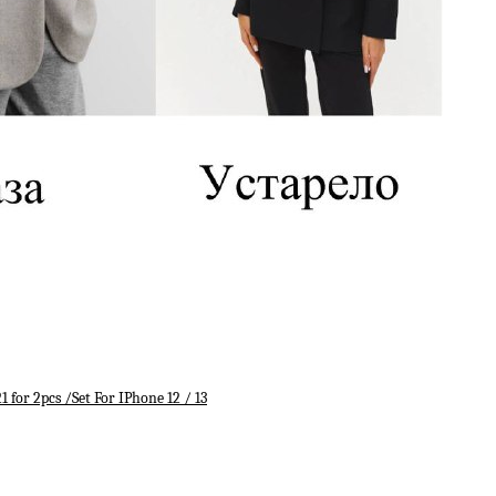
r 2pcs /Set For IPhone 12 / 13