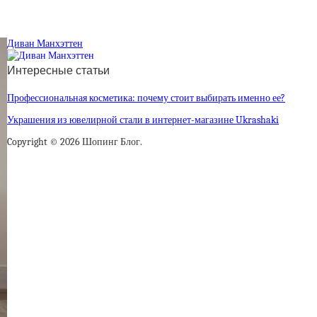
Диван Манхэттен
Интересные статьи
Профессиональная косметика: почему стоит выбирать именно ее?
Украшения из ювелирной стали в интернет-магазине Ukrashaki
Copyright © 2026 Шопинг Блог.