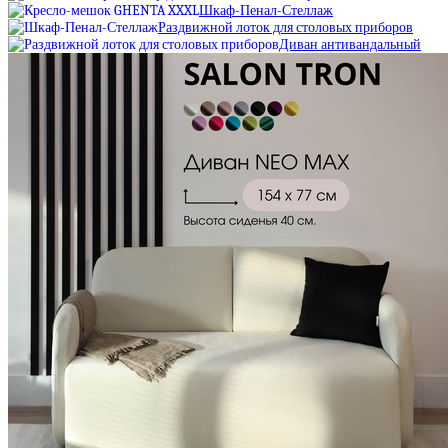
Шкаф-Пенал-Стеллаж
Раздвижной лоток для столовых приборов
Диван антивандальный