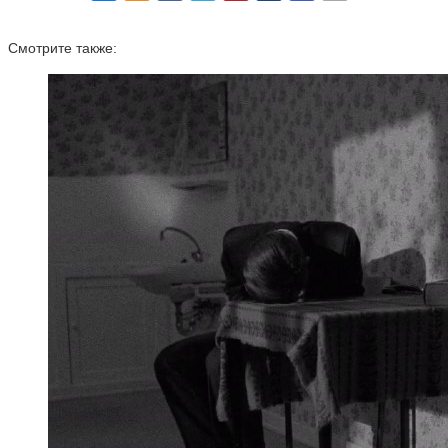
Смотрите также: