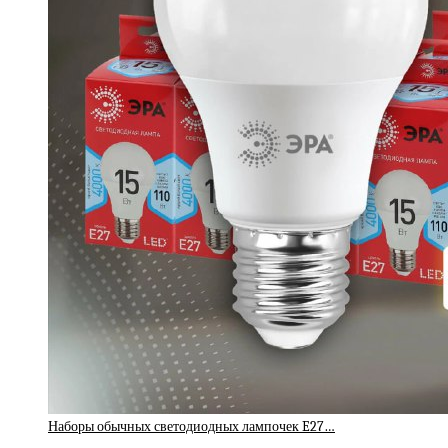
Наборы обычных светодиодных лампочек E27…