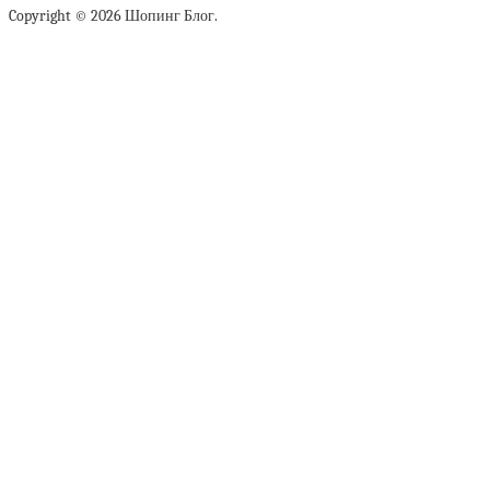
Copyright © 2026 Шопинг Блог.