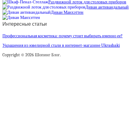
Раздвижной лоток для столовых приборов
Диван антивандальный
Диван Манхэттен
Интересные статьи
Профессиональная косметика: почему стоит выбирать именно ее?
Украшения из ювелирной стали в интернет-магазине Ukrashaki
Copyright © 2026 Шопинг Блог.