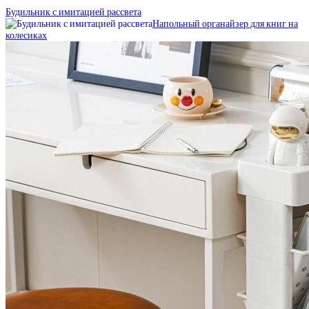
Будильник с имитацией рассвета
Напольный органайзер для книг на
колесиках