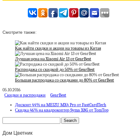
Смотрите также:
Как найти скидки и акции на товары из Китая
Лучшая цена на Xiaomi Air 13 от GearBest
Распродажа со скидкой до 50% от GearBest
Большая распродажа со скидками до 80% от GearBest
05.10.2016
Скидки и распродажи
GearBest
Дисконт 44% на MEIZU MX4 Pro от FastCardTech
Скидка 46% на квадрокоптер Syma X8G от TomTop
Дом Цветник