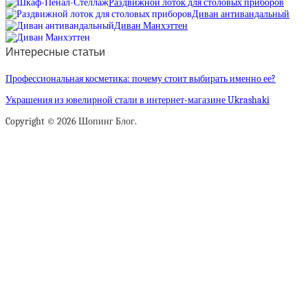
Раздвижной лоток для столовых приборов
Диван антивандальный
Диван Манхэттен
Интересные статьи
Профессиональная косметика: почему стоит выбирать именно ее?
Украшения из ювелирной стали в интернет-магазине Ukrashaki
Copyright © 2026 Шопинг Блог.