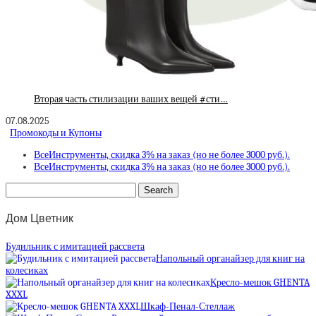
Вторая часть стилизации ваших вещей #сти…
07.08.2025
Промокоды и Купоны
ВсеИнструменты, скидка 3% на заказ (но не более 3000 руб.).
ВсеИнструменты, скидка 3% на заказ (но не более 3000 руб.).
Дом Цветник
Будильник с имитацией рассвета
Напольный органайзер для книг на
колесиках
Кресло-мешок GHENTA
XXXL
Шкаф-Пенал-Стеллаж