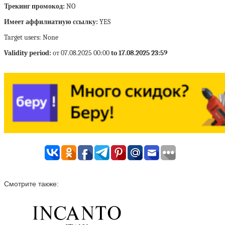
Трекинг промокод:
NO
Имеет аффилиатную ссылку:
YES
Target users: None
Validity period:
от 07.08.2025 00:00
to 17.08.2025 23:59
Смотрите также: