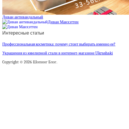
Диван антивандальный
Диван Манхэттен
Интересные статьи
Профессиональная косметика: почему стоит выбирать именно ее?
Украшения из ювелирной стали в интернет-магазине Ukrashaki
Copyright © 2026 Шопинг Блог.