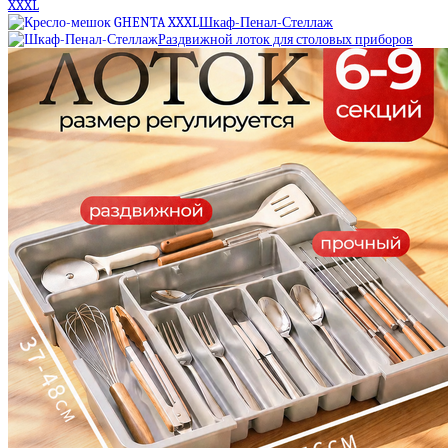
XXXL
Шкаф-Пенал-Стеллаж
Раздвижной лоток для столовых приборов