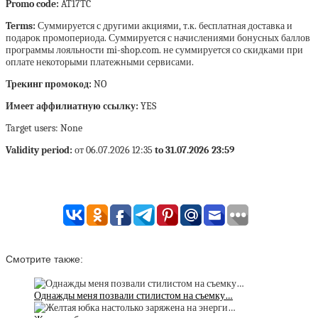
Promo code:
AT17TC
Terms:
Суммируется с другими акциями, т.к. бесплатная доставка и
подарок промопериода. Суммируется с начислениями бонусных баллов
программы лояльности mi-shop.com. не суммируется со скидками при
оплате некоторыми платежными сервисами.
Трекинг промокод:
NO
Имеет аффилиатную ссылку:
YES
Target users: None
Validity period:
от 06.07.2026 12:35
to 31.07.2026 23:59
Смотрите также:
Однажды меня позвали стилистом на съемку…