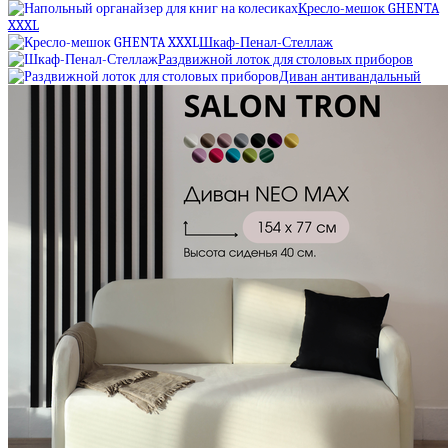
Кресло-мешок GHENTA
XXXL
Шкаф-Пенал-Стеллаж
Раздвижной лоток для столовых приборов
Диван антивандальный