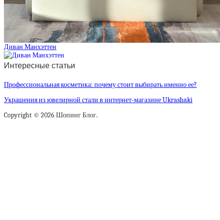
Диван Манхэттен
Интересные статьи
Профессиональная косметика: почему стоит выбирать именно ее?
Украшения из ювелирной стали в интернет-магазине Ukrashaki
Copyright © 2026 Шопинг Блог.