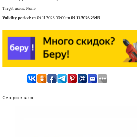
Target users: None
Validity period:
от 04.11.2025 00:00
to 04.11.2025 23:59
Смотрите также: