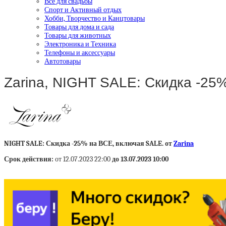
Все для свадьбы
Спорт и Активный отдых
Хобби, Творчество и Канцтовары
Товары для дома и сада
Товары для животных
Электроника и Техника
Телефоны и аксессуары
Автотовары
Zarina, NIGHT SALE: Скидка -25
NIGHT SALE: Скидка -25% на ВСЕ, включая SALE. от
Zarina
Срок действия:
от 12.07.2023 22:00
до 13.07.2023 10:00