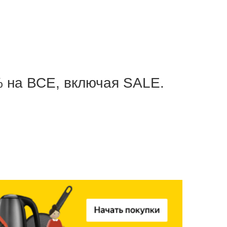
% на ВСЕ, включая SALE.