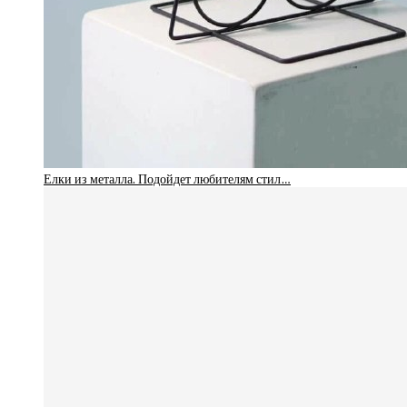
Елки из металла. Подойдет любителям стил…