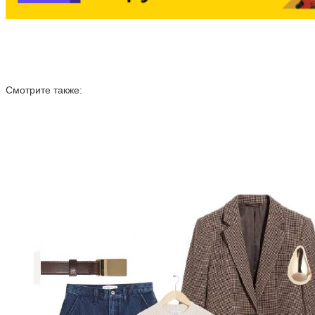
Смотрите также: