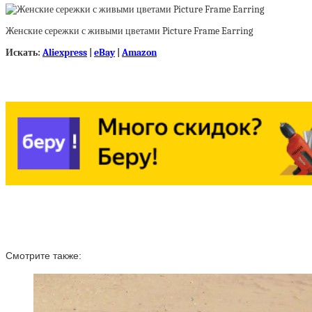
Женские сережки с живыми цветами Picture Frame Earring
Искать:
Aliexpress
|
eBay
|
Amazon
Смотрите также: