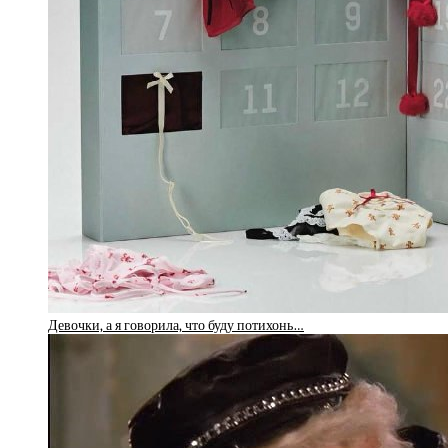
Девочки, а я говорила, что буду потихонь…