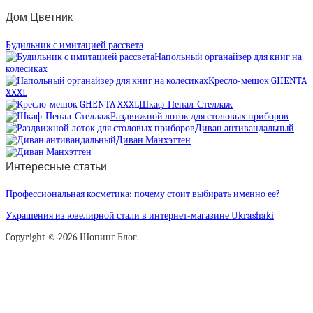
Дом Цветник
Будильник с имитацией рассвета
Напольный органайзер для книг на
колесиках
Кресло-мешок GHENTA
XXXL
Шкаф-Пенал-Стеллаж
Раздвижной лоток для столовых приборов
Диван антивандальный
Диван Манхэттен
Интересные статьи
Профессиональная косметика: почему стоит выбирать именно ее?
Украшения из ювелирной стали в интернет-магазине Ukrashaki
Copyright © 2026 Шопинг Блог.