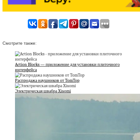
Смотрите также:
Action Blocks — приложение для установки плиточного
интерфейса
Распродажа наушников от TomTop
Электрическая швабра Xiaomi