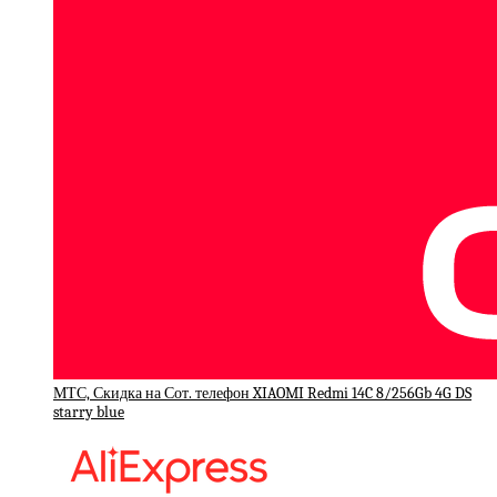
МТС, Скидка на Сот. телефон XIAOMI Redmi 14C 8/256Gb 4G DS
starry blue