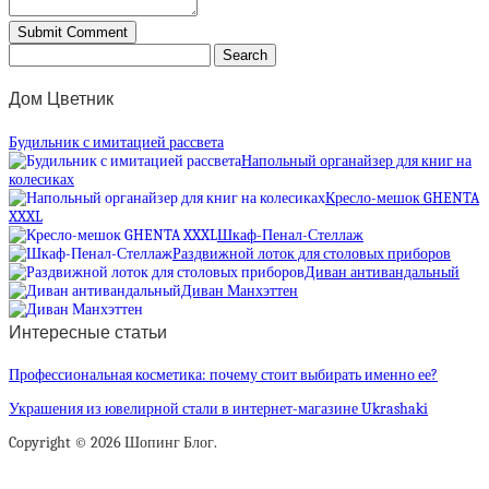
Дом Цветник
Будильник с имитацией рассвета
Напольный органайзер для книг на
колесиках
Кресло-мешок GHENTA
XXXL
Шкаф-Пенал-Стеллаж
Раздвижной лоток для столовых приборов
Диван антивандальный
Диван Манхэттен
Интересные статьи
Профессиональная косметика: почему стоит выбирать именно ее?
Украшения из ювелирной стали в интернет-магазине Ukrashaki
Copyright © 2026 Шопинг Блог.