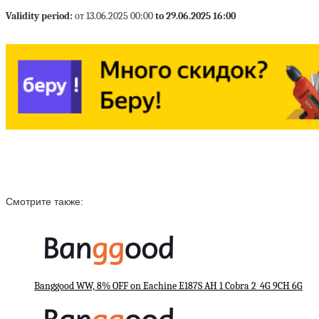
Validity period:
от 13.06.2025 00:00
to 29.06.2025 16:00
Смотрите также:
Banggood WW, 8% OFF on Eachine E187S AH 1 Cobra 2_4G 9CH 6G