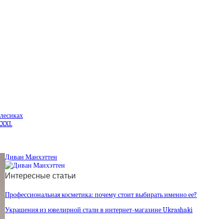
олесиках
XXXL
Диван Манхэттен
Интересные статьи
Профессиональная косметика: почему стоит выбирать именно ее?
Украшения из ювелирной стали в интернет-магазине Ukrashaki