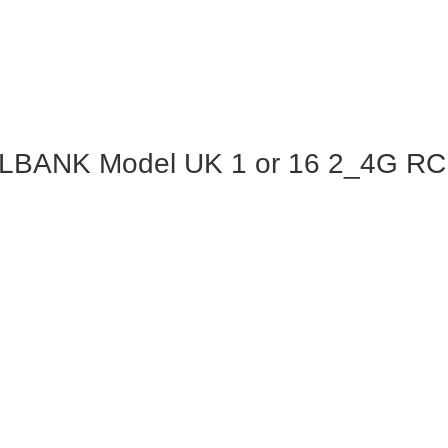
BANK Model UK 1 or 16 2_4G RC