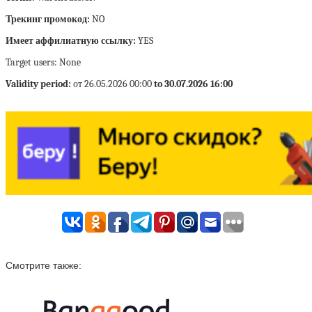
Трекинг промокод:
NO
Имеет аффилиатную ссылку:
YES
Target users: None
Validity period:
от 26.05.2026 00:00
to 30.07.2026 16:00
Смотрите также: