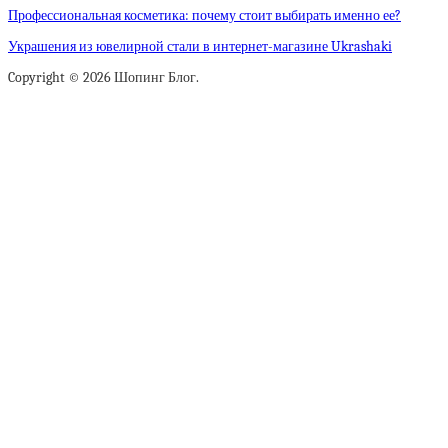
Профессиональная косметика: почему стоит выбирать именно ее?
Украшения из ювелирной стали в интернет-магазине Ukrashaki
Copyright © 2026 Шопинг Блог.