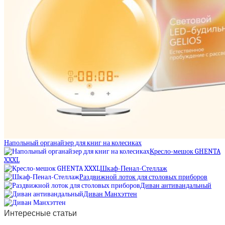
Напольный органайзер для книг на колесиках
Кресло-мешок GHENTA
XXXL
Шкаф-Пенал-Стеллаж
Раздвижной лоток для столовых приборов
Диван антивандальный
Диван Манхэттен
Интересные статьи