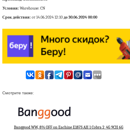
Условия:
Warehouse: CN
Срок действия:
от 14.06.2024 12:10
до 30.06.2024 00:00
Смотрите также:
Banggood WW, 8% OFF on Eachine E187S AH 1 Cobra 2_4G 9CH 6G