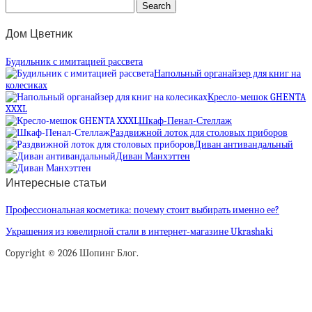
Дом Цветник
Будильник с имитацией рассвета
Напольный органайзер для книг на
колесиках
Кресло-мешок GHENTA
XXXL
Шкаф-Пенал-Стеллаж
Раздвижной лоток для столовых приборов
Диван антивандальный
Диван Манхэттен
Интересные статьи
Профессиональная косметика: почему стоит выбирать именно ее?
Украшения из ювелирной стали в интернет-магазине Ukrashaki
Copyright © 2026 Шопинг Блог.