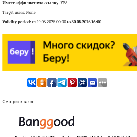
Имеет аффилиатную ссылку:
YES
Target users: None
Validity period:
от 19.05.2025 00:00
to 30.05.2025 16:00
Смотрите также: