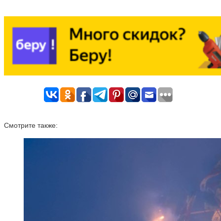
Смотрите также: