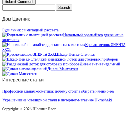
Дом Цветник
Будильник с имитацией рассвета
Напольный органайзер для книг на
колесиках
Кресло-мешок GHENTA
XXXL
Шкаф-Пенал-Стеллаж
Раздвижной лоток для столовых приборов
Диван антивандальный
Диван Манхэттен
Интересные статьи
Профессиональная косметика: почему стоит выбирать именно ее?
Украшения из ювелирной стали в интернет-магазине Ukrashaki
Copyright © 2026 Шопинг Блог.