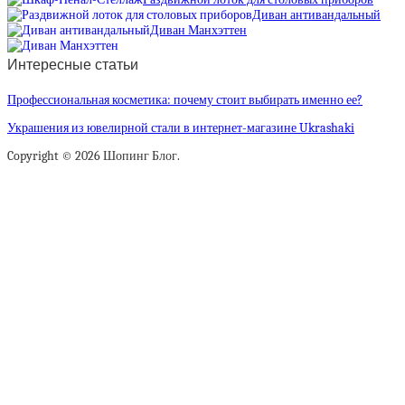
Диван антивандальный
Диван Манхэттен
Интересные статьи
Профессиональная косметика: почему стоит выбирать именно ее?
Украшения из ювелирной стали в интернет-магазине Ukrashaki
Copyright © 2026 Шопинг Блог.