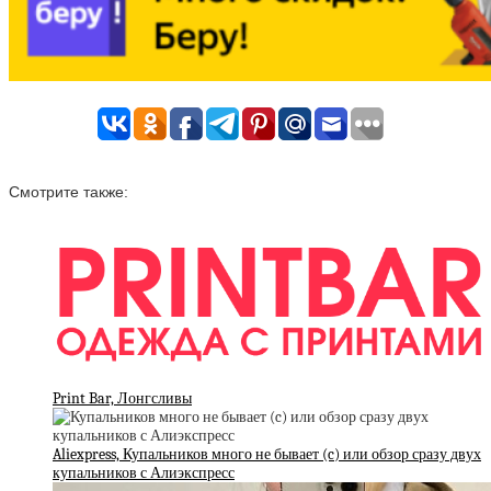
Смотрите также:
Print Bar, Лонгсливы
Aliexpress, Купальников много не бывает (c) или обзор сразу двух
купальников с Алиэкспресс