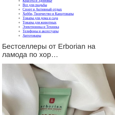
Красота и Здоровье
Все для свадьбы
Спорт и Активный отдых
Хобби, Творчество и Канцтовары
Товары для дома и сада
Товары для животных
Электроника и Техника
Телефоны и аксессуары
Автотовары
Бестселлеры от Erborian на
ламода по хор…