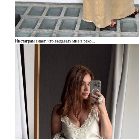
Инстаграм знает, что выдавать мне в реко…