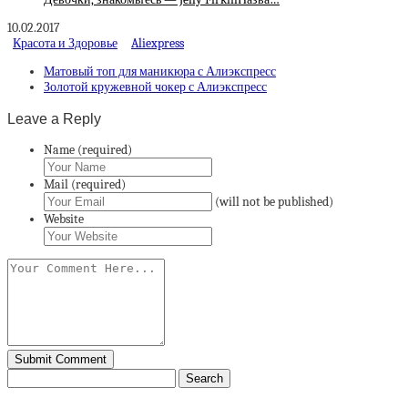
10.02.2017
Красота и Здоровье
Aliexpress
Матовый топ для маникюра с Алиэкспресс
Золотой кружевной чокер с Алиэкспресс
Leave a Reply
Name (required)
Mail (required)
(will not be published)
Website