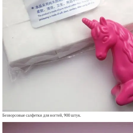
Безворсовые салфетки для ногтей, 900 штук.