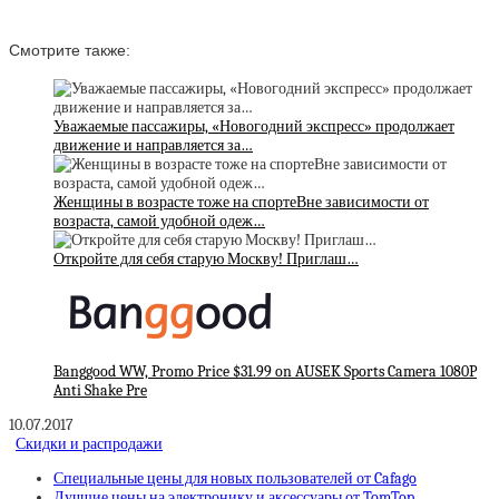
Смотрите также:
Уважаемые пассажиры, «Новогодний экспресс» продолжает
движение и направляется за…
Женщины в возрасте тоже на спортеВне зависимости от
возраста, самой удобной одеж…
Откройте для себя старую Москву! Приглаш…
Banggood WW, Promo Price $31.99 on AUSEK Sports Camera 1080P
Anti Shake Pre
10.07.2017
Скидки и распродажи
Специальные цены для новых пользователей от Cafago
Лучшие цены на электронику и аксессуары от TomTop