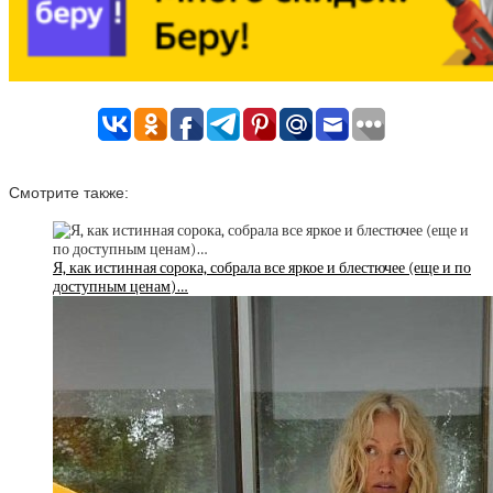
Смотрите также:
Я, как истинная сорока, собрала все яркое и блестючее (еще и по
доступным ценам)…