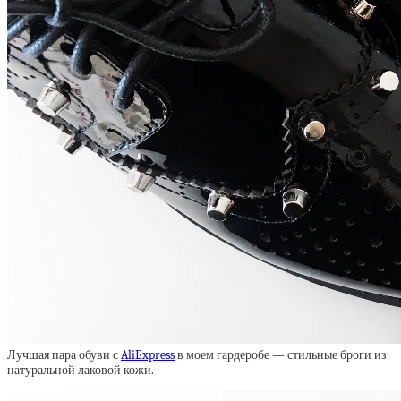
Лучшая пара обуви с
AliExpress
в моем гардеробе — стильные броги из
натуральной лаковой кожи.