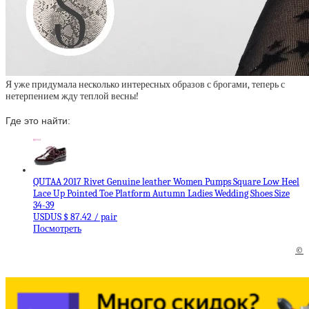
Я уже придумала несколько интересных образов с брогами, теперь с
нетерпением жду теплой весны!
Где это найти:
QUTAA 2017 Rivet Genuine leather Women Pumps Square Low Heel
Lace Up Pointed Toe Platform Autumn Ladies Wedding Shoes Size
34-39
USDUS $ 87.42 / pair
Посмотреть
©