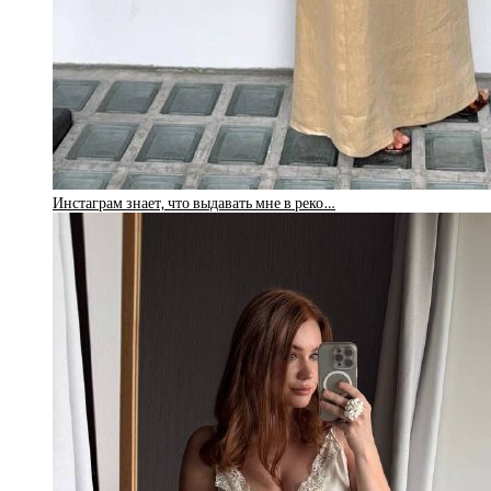
Инстаграм знает, что выдавать мне в реко…