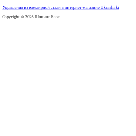
Украшения из ювелирной стали в интернет-магазине Ukrashaki
Copyright © 2026 Шопинг Блог.