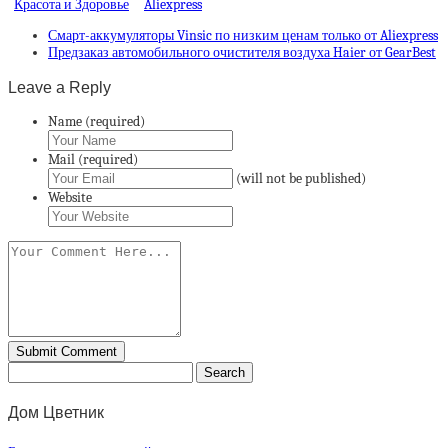
Красота и Здоровье
Aliexpress
Смарт-аккумуляторы Vinsic по низким ценам только от Aliexpress
Предзаказ автомобильного очистителя воздуха Haier от GearBest
Leave a Reply
Name (required)
Mail (required)
(will not be published)
Website
Дом Цветник