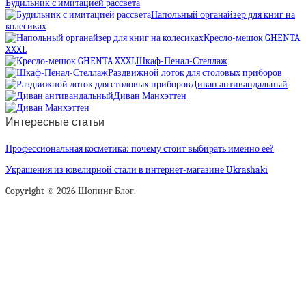
Будильник с имитацией рассвета
Напольный органайзер для книг на
колесиках
Кресло-мешок GHENTA
XXXL
Шкаф-Пенал-Стеллаж
Раздвижной лоток для столовых приборов
Диван антивандальный
Диван Манхэттен
Интересные статьи
Профессиональная косметика: почему стоит выбирать именно ее?
Украшения из ювелирной стали в интернет-магазине Ukrashaki
Copyright © 2026 Шопинг Блог.