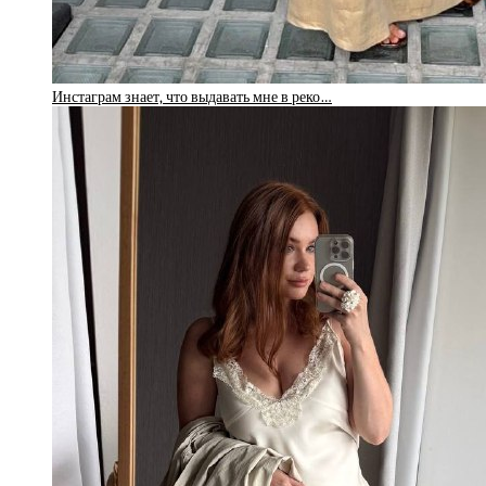
Инстаграм знает, что выдавать мне в реко…