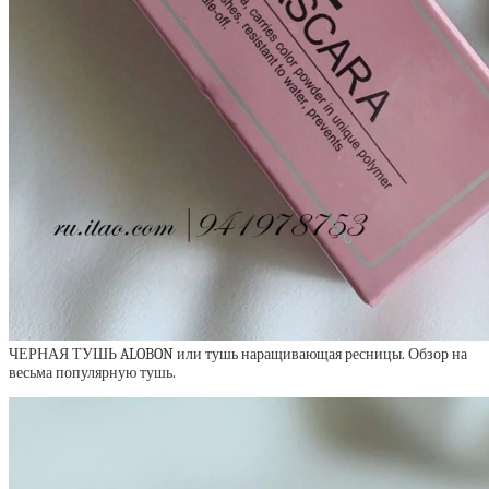
ЧЕРНАЯ ТУШЬ ALOBON или тушь наращивающая ресницы. Обзор на
весьма популярную тушь.