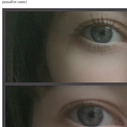
решайте сами)