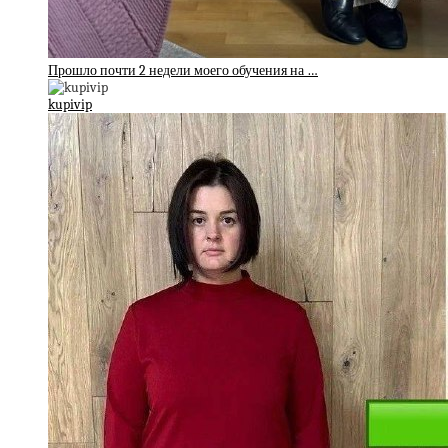
Прошло почти 2 недели моего обучения на …
kupivip