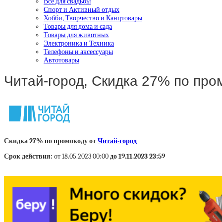
Все для свадьбы
Спорт и Активный отдых
Хобби, Творчество и Канцтовары
Товары для дома и сада
Товары для животных
Электроника и Техника
Телефоны и аксессуары
Автотовары
Читай-город, Скидка 27% по про
Скидка 27% по промокоду от
Читай-город
Срок действия:
от 18.05.2023 00:00
до 19.11.2023 23:59