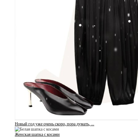
Новый год уже очень скоро, пора думать, …
Женская шапка с косами