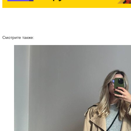
Смотрите также: