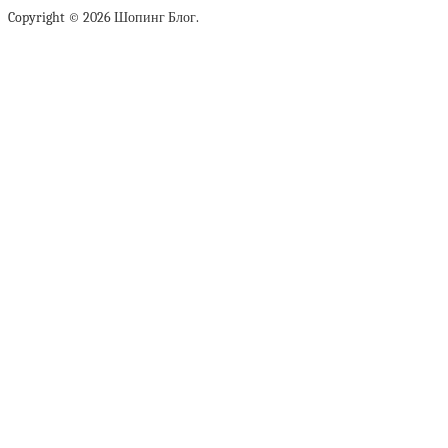
Copyright © 2026 Шопинг Блог.