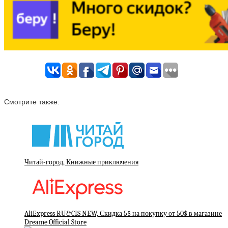
Смотрите также:
Читай-город, Книжные приключения
AliExpress RU&CIS NEW, Скидка 5$ на покупку от 50$ в магазине
Dreame Official Store