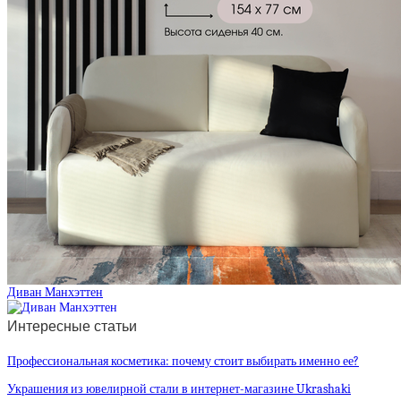
Диван Манхэттен
Интересные статьи
Профессиональная косметика: почему стоит выбирать именно ее?
Украшения из ювелирной стали в интернет-магазине Ukrashaki