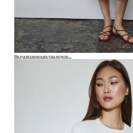
Визуализация капсулы недели…