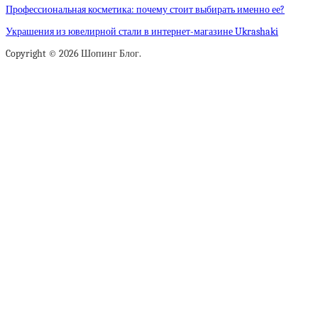
Профессиональная косметика: почему стоит выбирать именно ее?
Украшения из ювелирной стали в интернет-магазине Ukrashaki
Copyright © 2026 Шопинг Блог.