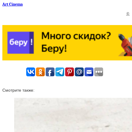
Art Cinema
©
Смотрите также: