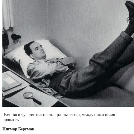
Чувство и чувствительность – разные вещи, между ними целая
пропасть.
Ингмар Бергман