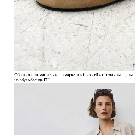
Обратила внимание, что на маркетплейсах сейчас отличные цены
на обувь бренда ELL…