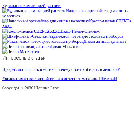
Будильник с имитацией рассвета
Напольный органайзер для книг на
колесиках
Кресло-мешок GHENTA
XXXL
Шкаф-Пенал-Стеллаж
Раздвижной лоток для столовых приборов
Диван антивандальный
Диван Манхэттен
Интересные статьи
Профессиональная косметика: почему стоит выбирать именно ее?
Украшения из ювелирной стали в интернет-магазине Ukrashaki
Copyright © 2026 Шопинг Блог.