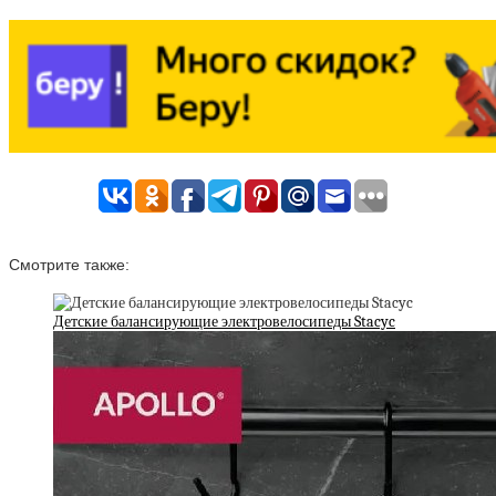
Смотрите также:
Детские балансирующие электровелосипеды Stacyc