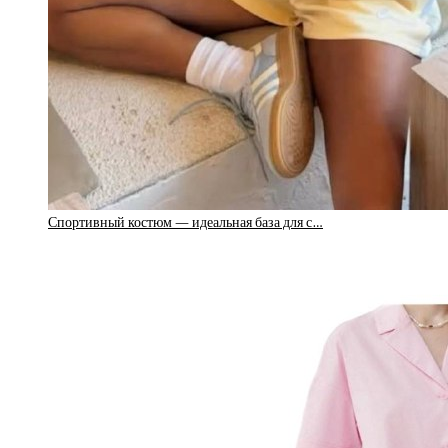
Спортивный костюм — идеальная база для с…