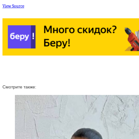
View Source
Смотрите также: