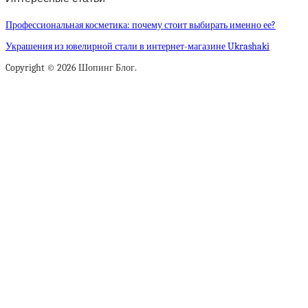
Профессиональная косметика: почему стоит выбирать именно ее?
Украшения из ювелирной стали в интернет-магазине Ukrashaki
Copyright © 2026 Шопинг Блог.