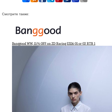
Смотрите также:
Banggood WW, 15% OFF on ZD Racing EX16 01 or 02 RTR 1