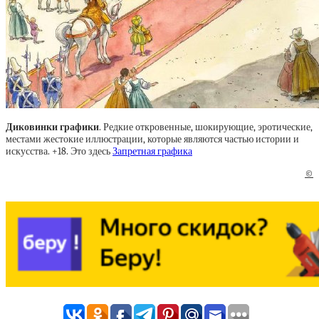
Диковинки графики
. Редкие откровенные, шокирующие, эротические,
местами жестокие иллюстрации, которые являются частью истории и
искусства. +18. Это здесь
Запретная графика
©